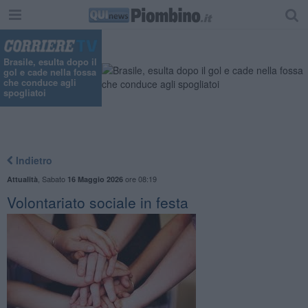
Brasile, esulta dopo il
gol e cade nella fossa
che conduce agli
spogliatoi
Indietro
,
Sabato
ore 08:19
Attualità
16 Maggio 2026
Volontariato sociale in festa