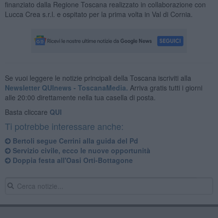
finanziato dalla Regione Toscana realizzato in collaborazione con
Lucca Crea s.r.l. e ospitato per la prima volta in Val di Cornia.
Se vuoi leggere le notizie principali della Toscana iscriviti alla
Newsletter QUInews - ToscanaMedia.
Arriva gratis tutti i giorni
alle 20:00 direttamente nella tua casella di posta.
Basta cliccare
QUI
Ti potrebbe interessare anche:
Bertoli segue Cerrini alla guida del Pd
Servizio civile, ecco le nuove opportunità
Doppia festa all'Oasi Orti-Bottagone