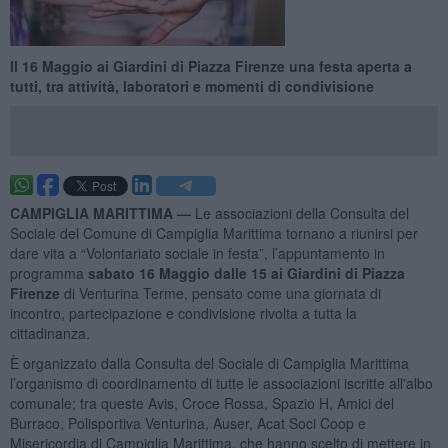
Il 16 Maggio ai Giardini di Piazza Firenze una festa aperta a
tutti, tra attività, laboratori e momenti di condivisione
CAMPIGLIA MARITTIMA —
Le associazioni della Consulta del
Sociale del Comune di Campiglia Marittima tornano a riunirsi per
dare vita a “Volontariato sociale in festa”, l’appuntamento in
programma
sabato 16 Maggio dalle 15 ai Giardini di Piazza
Firenze
di Venturina Terme, pensato come una giornata di
incontro, partecipazione e condivisione rivolta a tutta la
cittadinanza.
È organizzato dalla Consulta del Sociale di Campiglia Marittima
l’organismo di coordinamento di tutte le associazioni iscritte all'albo
comunale; tra queste Avis, Croce Rossa, Spazio H, Amici del
Burraco, Polisportiva Venturina, Auser, Acat Soci Coop e
Misericordia di Campiglia Marittima, che hanno scelto di mettere in