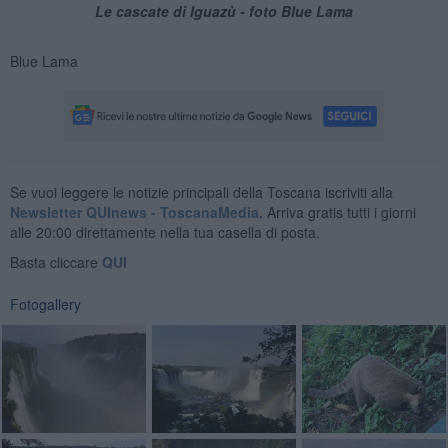
Le cascate di Iguazù - foto Blue Lama
Blue Lama
Se vuoi leggere le notizie principali della Toscana iscriviti alla
Newsletter QUInews - ToscanaMedia.
Arriva gratis tutti i giorni
alle 20:00 direttamente nella tua casella di posta.
Basta cliccare
QUI
Fotogallery