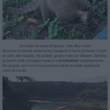
Un coato nel parco di Iguazù - foto Blue Lama
Gommoni e piccole imbarcazioni risalgono il fiume portando i turisti
fin sotto alle cascate, fra ondate, gorghi e spruzzi altissimi. Sembra
di essere sulle montagne russe e ci
si infradicia
completamente.
Ma quando sei lì non ti vuoi perdere niente di quello spettacolo
unico al mondo.