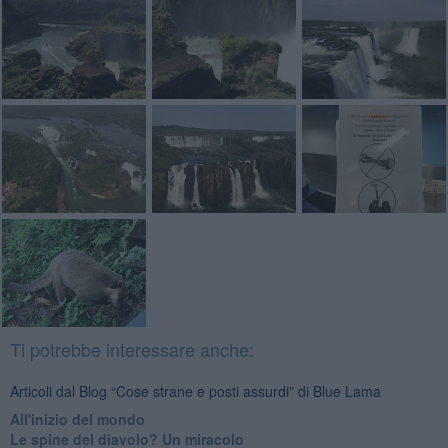
Ti potrebbe interessare anche:
Articoli dal Blog “Cose strane e posti assurdi” di Blue Lama
All'inizio del mondo
Le spine del diavolo? Un miracolo