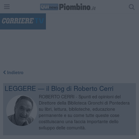
"
Indietro
LEGGERE — il Blog di Roberto Cerri
ROBERTO CERRI - Spunti ed opinioni del
Direttore della Biblioteca Gronchi di Pontedera
su libri, lettura, biblioteche, educazione
permanente e su come tutte queste cose
costituiscano una faccia importante dello
sviluppo delle comunità.