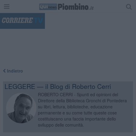
"
Indietro
LEGGERE — il Blog di Roberto Cerri
ROBERTO CERRI - Spunti ed opinioni del
Direttore della Biblioteca Gronchi di Pontedera
su libri, lettura, biblioteche, educazione
permanente e su come tutte queste cose
costituiscano una faccia importante dello
sviluppo delle comunità.