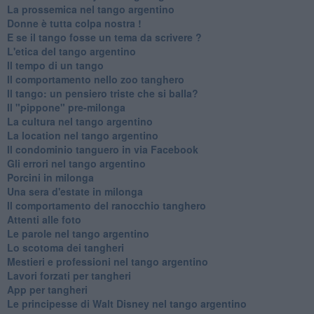
La prossemica nel tango argentino
Donne è tutta colpa nostra !
E se il tango fosse un tema da scrivere ?
L'etica del tango argentino
Il tempo di un tango
Il comportamento nello zoo tanghero
Il tango: un pensiero triste che si balla?
Il "pippone" pre-milonga
La cultura nel tango argentino
La location nel tango argentino
Il condominio tanguero in via Facebook
Gli errori nel tango argentino
Porcini in milonga
Una sera d'estate in milonga
Il comportamento del ranocchio tanghero
Attenti alle foto
Le parole nel tango argentino
Lo scotoma dei tangheri
Mestieri e professioni nel tango argentino
Lavori forzati per tangheri
App per tangheri
Le principesse di Walt Disney nel tango argentino