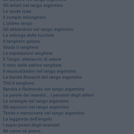
Gli artisti nel tango argentino
Le tande rosa
Il cumple milonghero
L'ultimo tango
Gli abbandoni nel tango argentino
La milonga delle lucciole
Il tanghero geloso
Giuda il tanghero
Le espressioni tanghere
Il Tango: abbraccio di salute
Il ratto delle sabine tanghere
Il musicalizador nel tango argentino
La banda Bassotti del tango argentino
Titti il tanghero
Sandra e Raimondo nel tango argentino
Le parole dei maestri... i pensieri degli allievi
Le strategie nel tango argentino
Gli equivoci nel tango argentino
Tende e mantovane nel tango argentino
La leggenda dell'angelo
I super poteri degli avanzati
​Né carne né pesce