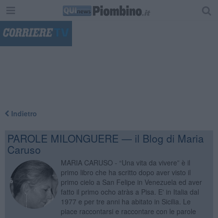
"
Indietro
PAROLE MILONGUERE — il Blog di Maria
Caruso
MARIA CARUSO - “Una vita da vivere” è il
primo libro che ha scritto dopo aver visto il
primo cielo a San Felipe in Venezuela ed aver
fatto il primo ocho atràs a Pisa. E' in Italia dal
1977 e per tre anni ha abitato in Sicilia. Le
piace raccontarsi e raccontare con le parole