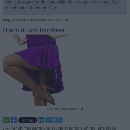
che le passano per la testa ballando un tango in milonga. Su
Facebook è Marina de Caro
,
Mercoledì
ore 12:45
Blog
06 Novembre 2019
Diario di una tanghera
Foto di: www.consigli.it
. —
Per chi frequenta una scuola di tango è un rito, una tappa