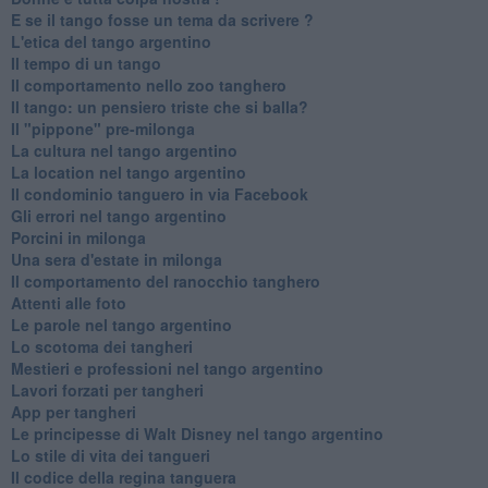
E se il tango fosse un tema da scrivere ?
L'etica del tango argentino
Il tempo di un tango
Il comportamento nello zoo tanghero
Il tango: un pensiero triste che si balla?
Il "pippone" pre-milonga
La cultura nel tango argentino
La location nel tango argentino
Il condominio tanguero in via Facebook
Gli errori nel tango argentino
Porcini in milonga
Una sera d'estate in milonga
Il comportamento del ranocchio tanghero
Attenti alle foto
Le parole nel tango argentino
Lo scotoma dei tangheri
Mestieri e professioni nel tango argentino
Lavori forzati per tangheri
App per tangheri
Le principesse di Walt Disney nel tango argentino
Lo stile di vita dei tangueri
Il codice della regina tanguera