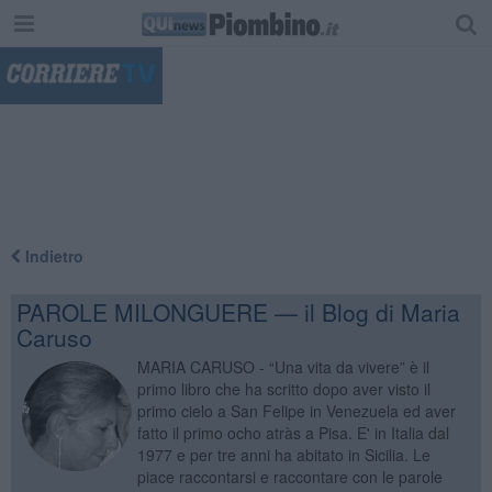
"
Indietro
PAROLE MILONGUERE — il Blog di Maria
Caruso
MARIA CARUSO - “Una vita da vivere” è il
primo libro che ha scritto dopo aver visto il
primo cielo a San Felipe in Venezuela ed aver
fatto il primo ocho atràs a Pisa. E' in Italia dal
1977 e per tre anni ha abitato in Sicilia. Le
piace raccontarsi e raccontare con le parole