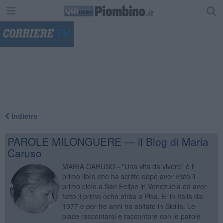
"
Indietro
PAROLE MILONGUERE — il Blog di Maria
Caruso
MARIA CARUSO - “Una vita da vivere” è il
primo libro che ha scritto dopo aver visto il
primo cielo a San Felipe in Venezuela ed aver
fatto il primo ocho atràs a Pisa. E' in Italia dal
1977 e per tre anni ha abitato in Sicilia. Le
piace raccontarsi e raccontare con le parole