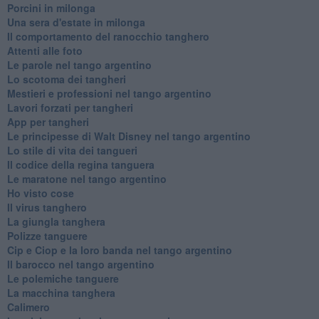
Porcini in milonga
Una sera d'estate in milonga
Il comportamento del ranocchio tanghero
Attenti alle foto
Le parole nel tango argentino
Lo scotoma dei tangheri
Mestieri e professioni nel tango argentino
Lavori forzati per tangheri
App per tangheri
Le principesse di Walt Disney nel tango argentino
Lo stile di vita dei tangueri
Il codice della regina tanguera
Le maratone nel tango argentino
Ho visto cose
Il virus tanghero
La giungla tanghera
Polizze tanguere
Cip e Ciop e la loro banda nel tango argentino
Il barocco nel tango argentino
Le polemiche tanguere
La macchina tanghera
Calimero