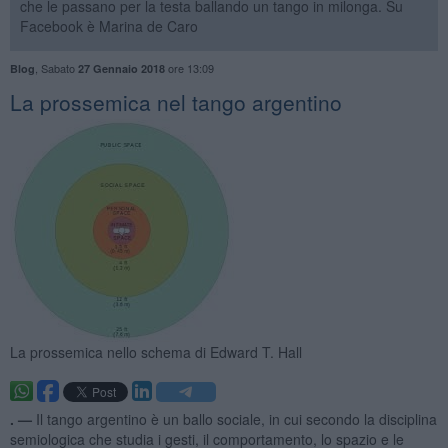
che le passano per la testa ballando un tango in milonga. Su
Facebook è Marina de Caro
,
Sabato
ore 13:09
Blog
27 Gennaio 2018
La prossemica nel tango argentino
La prossemica nello schema di Edward T. Hall
. —
Il tango argentino è un ballo sociale, in cui secondo la disciplina
semiologica che studia i gesti, il comportamento, lo spazio e le