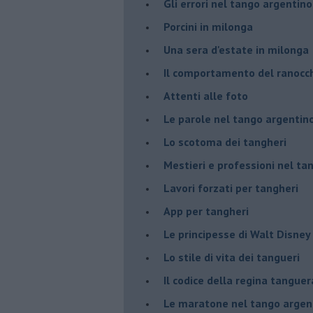
Gli errori nel tango argentino
Porcini in milonga
Una sera d'estate in milonga
Il comportamento del ranocc
Attenti alle foto
Le parole nel tango argentin
Lo scotoma dei tangheri
Mestieri e professioni nel ta
Lavori forzati per tangheri
App per tangheri
Le principesse di Walt Disney
Lo stile di vita dei tangueri
Il codice della regina tanguer
Le maratone nel tango argen