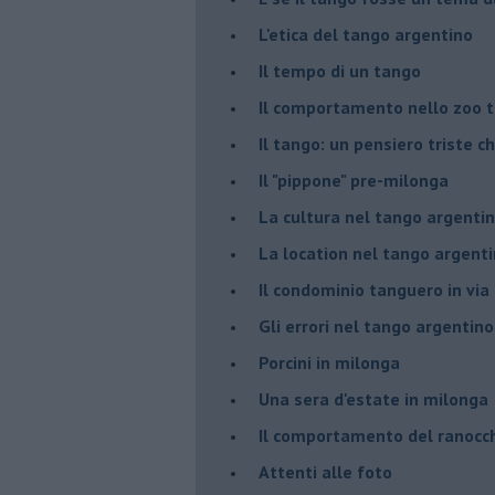
L'etica del tango argentino
Il tempo di un tango
Il comportamento nello zoo 
Il tango: un pensiero triste ch
Il "pippone" pre-milonga
La cultura nel tango argenti
La location nel tango argent
Il condominio tanguero in vi
Gli errori nel tango argentino
Porcini in milonga
Una sera d'estate in milonga
Il comportamento del ranocc
Attenti alle foto