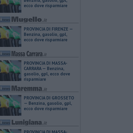
Benzina, gasolio, gpl,
ecco dove risparmiare
PROVINCIA DI FIRENZE — ​
Benzina, gasolio, gpl,
ecco dove risparmiare
PROVINCIA DI MASSA-
CARRARA — ​Benzina,
gasolio, gpl, ecco dove
risparmiare
PROVINCIA DI GROSSETO
— ​Benzina, gasolio, gpl,
ecco dove risparmiare
PROVINCIA DI MASSA-