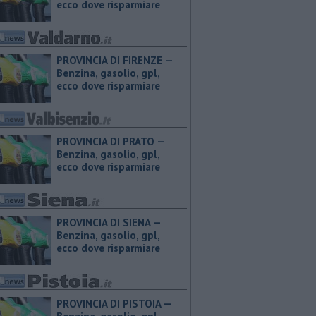
ecco dove risparmiare
PROVINCIA DI FIRENZE — ​
Benzina, gasolio, gpl,
ecco dove risparmiare
PROVINCIA DI PRATO — ​
Benzina, gasolio, gpl,
ecco dove risparmiare
PROVINCIA DI SIENA — ​
Benzina, gasolio, gpl,
ecco dove risparmiare
PROVINCIA DI PISTOIA — ​