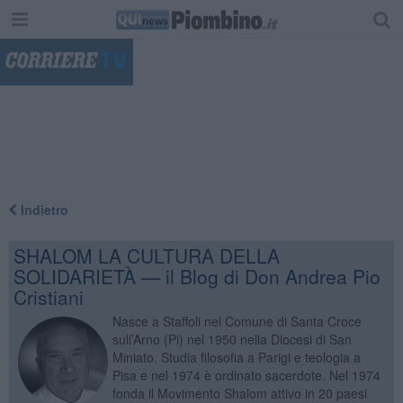
"
Indietro
SHALOM LA CULTURA DELLA
SOLIDARIETÀ — il Blog di Don Andrea Pio
Cristiani
Nasce a Staffoli nel Comune di Santa Croce
sull’Arno (Pi) nel 1950 nella Diocesi di San
Miniato. Studia filosofia a Parigi e teologia a
Pisa e nel 1974 è ordinato sacerdote. Nel 1974
fonda il Movimento Shalom attivo in 20 paesi