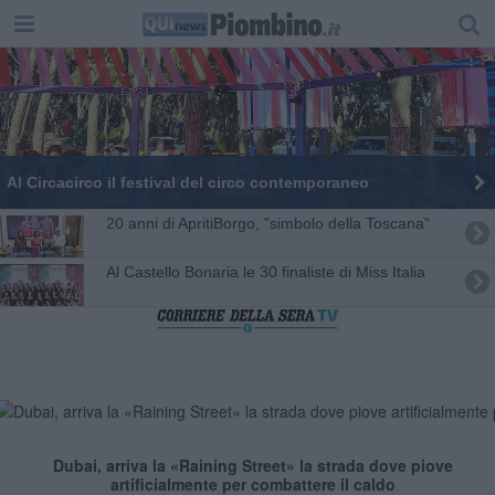
Al Circacirco il festival del circo contemporaneo
20 anni di ApritiBorgo, "simbolo della Toscana"
Al Castello Bonaria le 30 finaliste di Miss Italia
Dubai, arriva la «Raining Street» la strada dove piove
artificialmente per combattere il caldo