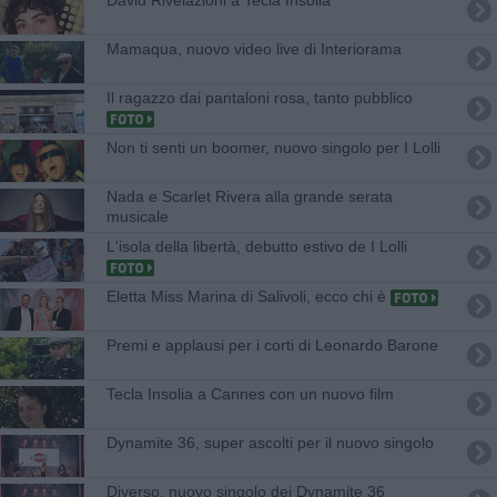
Mamaqua, nuovo video live di Interiorama
Il ragazzo dai pantaloni rosa, tanto pubblico
Non ti senti un boomer, nuovo singolo per I Lolli
Nada e Scarlet Rivera alla grande serata
musicale
L'isola della libertà, debutto estivo de I Lolli
Eletta Miss Marina di Salivoli, ecco chi è
Premi e applausi per i corti di Leonardo Barone
Tecla Insolia a Cannes con un nuovo film
Dynamite 36, super ascolti per il nuovo singolo
Diverso, nuovo singolo dei Dynamite 36