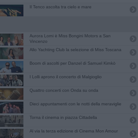
Il Tenco ascolta tra cielo e mare
Aurora Lomi è Miss Bongini Motors a San
Vincenzo
Allo Yachting Club la selezione di Miss Toscana
Boom di ascolti per Danzel di Samuel Kimkò
​I Lolli aprono il concerto di Malgioglio
Quattro concerti con Onda su onda
Dieci appuntamenti con le notti della meraviglie
Torna il cinema in piazza Cittadella
Al via la terza edizione di Cinema Mon Amour