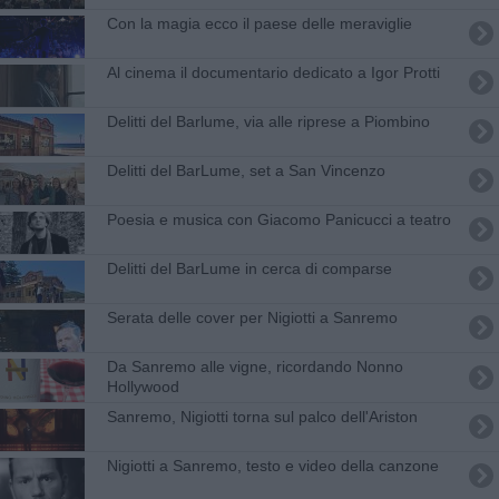
Con la magia ecco il paese delle meraviglie
Al cinema il documentario dedicato a Igor Protti
Delitti del Barlume, via alle riprese a Piombino
Delitti del BarLume, set a San Vincenzo
Poesia e musica con Giacomo Panicucci a teatro
Delitti del BarLume in cerca di comparse
Serata delle cover per Nigiotti a Sanremo
Da Sanremo alle vigne, ricordando Nonno
Hollywood
Sanremo, Nigiotti torna sul palco dell'Ariston
Nigiotti a Sanremo, testo e video della canzone