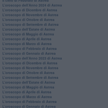
​Il cielo di Febbraio di Astrea
​L’oroscopo dell’Anno 2024 di Astrea
​L’oroscopo di Dicembre di Astrea
​L’oroscopo di Novembre di Astrea
L'oroscopo di Ottobre di Astrea
L'oroscopo di Settembre di Astrea
L’oroscopo dell’Estate di Astrea
​L’oroscopo di Maggio di Astrea
​L’oroscopo di Aprile di Astrea
L’oroscopo di Marzo di Astrea
L'oroscopo di Febbraio di Astrea
​L’oroscopo di Gennaio di Astrea
​L’oroscopo dell’Anno 2023 di Astrea
L'oroscopo di Dicembre di Astrea
L’oroscopo di Novembre di Astrea
L'oroscopo di Ottobre di Astrea
​L’oroscopo di Settembre di Astrea
​L’oroscopo dell’Estate di Astrea
L'oroscopo di Maggio di Astrea
​L’oroscopo di Aprile di Astrea
L'oroscopo di Marzo di Astrea
L'oroscopo di Febbraio di Astrea
​L’oroscopo di Gennaio di Astrea