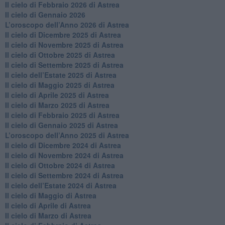
​Il cielo di Febbraio 2026 di Astrea
Il cielo di Gennaio 2026
​L’oroscopo dell’Anno 2026 di Astrea
​Il cielo di Dicembre 2025 di Astrea
​Il cielo di Novembre 2025 di Astrea
​Il cielo di Ottobre 2025 di Astrea
Il cielo di Settembre 2025 di Astrea
Il cielo dell’Estate 2025 di Astrea
​Il cielo di Maggio 2025 di Astrea
​Il cielo di Aprile 2025 di Astrea
Il cielo di Marzo 2025 di Astrea
​Il cielo di Febbraio 2025 di Astrea
Il cielo di Gennaio 2025 di Astrea
​L’oroscopo dell’Anno 2025 di Astrea
​Il cielo di Dicembre 2024 di Astrea
Il cielo di Novembre 2024 di Astrea
​Il cielo di Ottobre 2024 di Astrea
​Il cielo di Settembre 2024 di Astrea
Il cielo dell’Estate 2024 di Astrea
Il cielo di Maggio di Astrea
Il cielo di Aprile di Astrea
​Il cielo di Marzo di Astrea