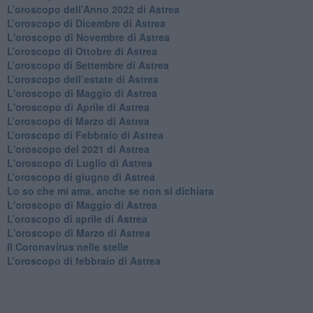
​L’oroscopo dell’Anno 2022 di Astrea
​L’oroscopo di Dicembre di Astrea
L'oroscopo di Novembre di Astrea
​L’oroscopo di Ottobre di Astrea
​L’oroscopo di Settembre di Astrea
L’oroscopo dell’estate di Astrea
L'oroscopo di Maggio di Astrea
L'oroscopo di Aprile di Astrea
​L’oroscopo di Marzo di Astrea
​L’oroscopo di Febbraio di Astrea
L'oroscopo del 2021 di Astrea
L'oroscopo di Luglio di Astrea
​L’oroscopo di giugno di Astrea
​Lo so che mi ama, anche se non si dichiara
L'oroscopo di Maggio di Astrea
​L’oroscopo di aprile di Astrea
L'oroscopo di Marzo di Astrea
Il Coronavirus nelle stelle
​L’oroscopo di febbraio di Astrea