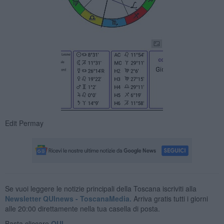
Edit Permay
Se vuoi leggere le notizie principali della Toscana iscriviti alla
Newsletter QUInews - ToscanaMedia.
Arriva gratis tutti i giorni
alle 20:00 direttamente nella tua casella di posta.
Basta cliccare
QUI