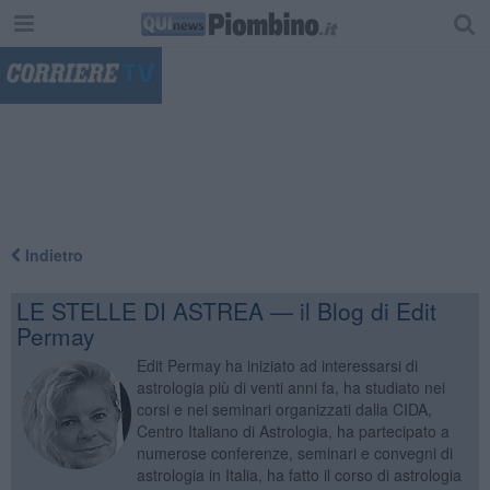
"
Indietro
LE STELLE DI ASTREA — il Blog di Edit
Permay
Edit Permay ha iniziato ad interessarsi di
astrologia più di venti anni fa, ha studiato nei
corsi e nei seminari organizzati dalla CIDA,
Centro Italiano di Astrologia, ha partecipato a
numerose conferenze, seminari e convegni di
astrologia in Italia, ha fatto il corso di astrologia