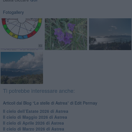
Fotogallery
Ti potrebbe interessare anche:
Articoli dal Blog “Le stelle di Astrea” di Edit Permay
​Il cielo dell’Estate 2026 di Astrea
​Il cielo di Maggio 2026 di Astrea
​Il cielo di Aprile 2026 di Astrea
​Il cielo di Marzo 2026 di Astrea