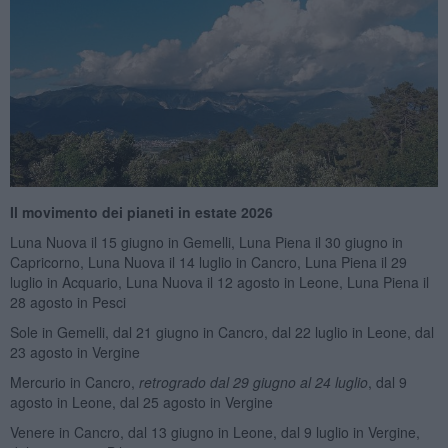
Il movimento dei pianeti in estate 2026
Luna Nuova il 15 giugno in Gemelli, Luna Piena il 30 giugno in
Capricorno, Luna Nuova il 14 luglio in Cancro, Luna Piena il 29
luglio in Acquario, Luna Nuova il 12 agosto in Leone, Luna Piena il
28 agosto in Pesci
Sole in Gemelli, dal 21 giugno in Cancro, dal 22 luglio in Leone, dal
23 agosto in Vergine
Mercurio in Cancro,
retrogrado dal 29 giugno al 24 luglio
, dal 9
agosto in Leone, dal 25 agosto in Vergine
Venere in Cancro, dal 13 giugno in Leone, dal 9 luglio in Vergine,