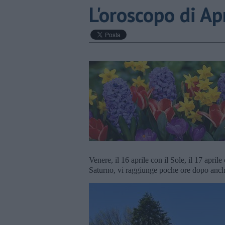
L'oroscopo di Ap
Venere, il 16 aprile con il Sole, il 17 aprile
Saturno, vi raggiunge poche ore dopo anche