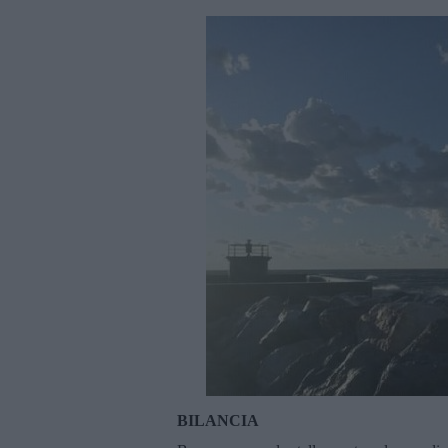
BILANCIA