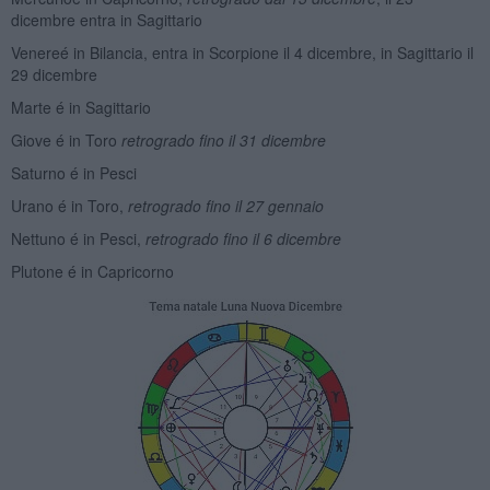
dicembre entra in Sagittario
Venereé in Bilancia, entra in Scorpione il 4 dicembre, in Sagittario il
29 dicembre
Marte é in Sagittario
Giove é in Toro
retrogrado
fino il 31 dicembre
Saturno é in Pesci
Urano é in Toro,
retrogrado fino il 27 gennaio
Nettuno é in Pesci,
retrogrado fino il 6 dicembre
Plutone é in Capricorno