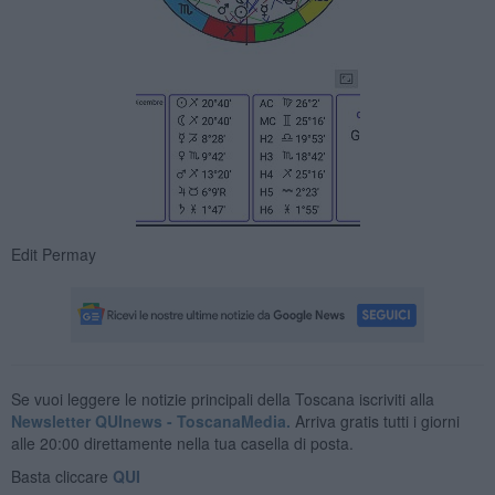
Edit Permay
Se vuoi leggere le notizie principali della Toscana iscriviti alla
Newsletter QUInews - ToscanaMedia.
Arriva gratis tutti i giorni
alle 20:00 direttamente nella tua casella di posta.
Basta cliccare
QUI