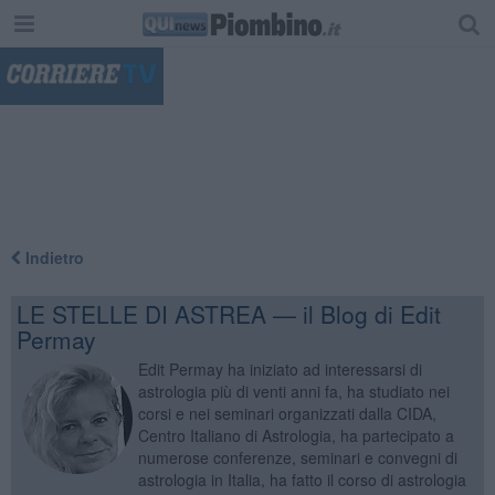
"
Indietro
LE STELLE DI ASTREA — il Blog di Edit
Permay
Edit Permay ha iniziato ad interessarsi di
astrologia più di venti anni fa, ha studiato nei
corsi e nei seminari organizzati dalla CIDA,
Centro Italiano di Astrologia, ha partecipato a
numerose conferenze, seminari e convegni di
astrologia in Italia, ha fatto il corso di astrologia