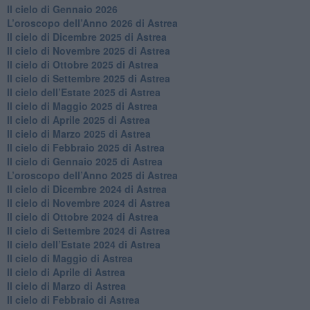
Il cielo di Gennaio 2026
​L’oroscopo dell’Anno 2026 di Astrea
​Il cielo di Dicembre 2025 di Astrea
​Il cielo di Novembre 2025 di Astrea
​Il cielo di Ottobre 2025 di Astrea
Il cielo di Settembre 2025 di Astrea
Il cielo dell’Estate 2025 di Astrea
​Il cielo di Maggio 2025 di Astrea
​Il cielo di Aprile 2025 di Astrea
Il cielo di Marzo 2025 di Astrea
​Il cielo di Febbraio 2025 di Astrea
Il cielo di Gennaio 2025 di Astrea
​L’oroscopo dell’Anno 2025 di Astrea
​Il cielo di Dicembre 2024 di Astrea
Il cielo di Novembre 2024 di Astrea
​Il cielo di Ottobre 2024 di Astrea
​Il cielo di Settembre 2024 di Astrea
Il cielo dell’Estate 2024 di Astrea
Il cielo di Maggio di Astrea
Il cielo di Aprile di Astrea
​Il cielo di Marzo di Astrea
​Il cielo di Febbraio di Astrea