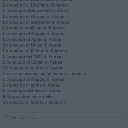
​L’oroscopo di Dicembre di Astrea
L'oroscopo di Novembre di Astrea
​L’oroscopo di Ottobre di Astrea
​L’oroscopo di Settembre di Astrea
L’oroscopo dell’estate di Astrea
L'oroscopo di Maggio di Astrea
L'oroscopo di Aprile di Astrea
​L’oroscopo di Marzo di Astrea
​L’oroscopo di Febbraio di Astrea
L'oroscopo del 2021 di Astrea
L'oroscopo di Luglio di Astrea
​L’oroscopo di giugno di Astrea
​Lo so che mi ama, anche se non si dichiara
L'oroscopo di Maggio di Astrea
​L’oroscopo di aprile di Astrea
L'oroscopo di Marzo di Astrea
Il Coronavirus nelle stelle
​L’oroscopo di febbraio di Astrea