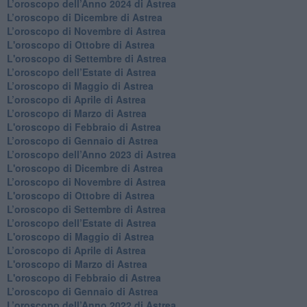
​L’oroscopo dell’Anno 2024 di Astrea
​L’oroscopo di Dicembre di Astrea
​L’oroscopo di Novembre di Astrea
L'oroscopo di Ottobre di Astrea
L'oroscopo di Settembre di Astrea
L’oroscopo dell’Estate di Astrea
​L’oroscopo di Maggio di Astrea
​L’oroscopo di Aprile di Astrea
L’oroscopo di Marzo di Astrea
L'oroscopo di Febbraio di Astrea
​L’oroscopo di Gennaio di Astrea
​L’oroscopo dell’Anno 2023 di Astrea
L'oroscopo di Dicembre di Astrea
L’oroscopo di Novembre di Astrea
L'oroscopo di Ottobre di Astrea
​L’oroscopo di Settembre di Astrea
​L’oroscopo dell’Estate di Astrea
L'oroscopo di Maggio di Astrea
​L’oroscopo di Aprile di Astrea
L'oroscopo di Marzo di Astrea
L'oroscopo di Febbraio di Astrea
​L’oroscopo di Gennaio di Astrea
​L’oroscopo dell’Anno 2022 di Astrea