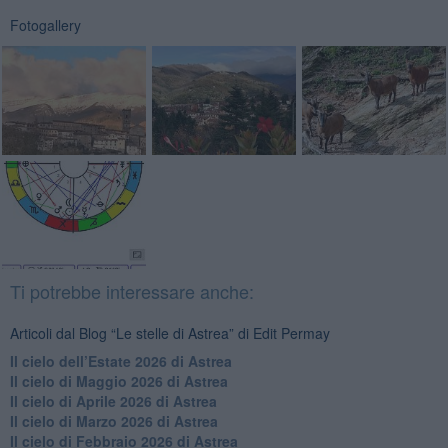
Fotogallery
Ti potrebbe interessare anche:
Articoli dal Blog “Le stelle di Astrea” di Edit Permay
​Il cielo dell’Estate 2026 di Astrea
​Il cielo di Maggio 2026 di Astrea
​Il cielo di Aprile 2026 di Astrea
​Il cielo di Marzo 2026 di Astrea
​Il cielo di Febbraio 2026 di Astrea