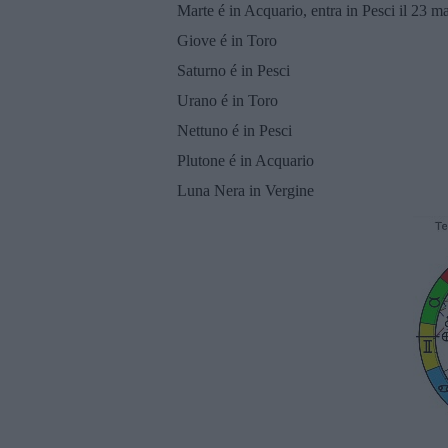
Marte é in Acquario, entra in Pesci il 23 m
Giove é in Toro
Saturno é in Pesci
Urano é in Toro
Nettuno é in Pesci
Plutone é in Acquario
Luna Nera in Vergine