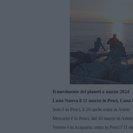
Il movimento dei pianeti a marzo 2024
Luna Nuova il 11 marzo in Pesci, Luna P
Sole é in Pesci, il 20 aprile entra in Ariete
Mercurio é in Pesci, dal 10 marzo in Ariete
Venere é in Acquario, entra in Pesci l’11 m