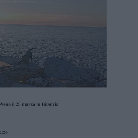
iena il 25 marzo in Bilancia
arzo