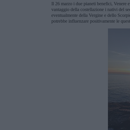
Il 26 marzo i due pianeti benefici, Venere 
vantaggio della costellazione i nativi del
eventualmente della Vergine e dello Scorpi
potrebbe influenzare positivamente le questi