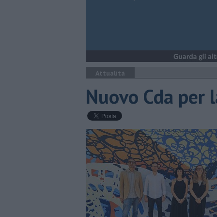
Attualità
Nuovo Cda per l