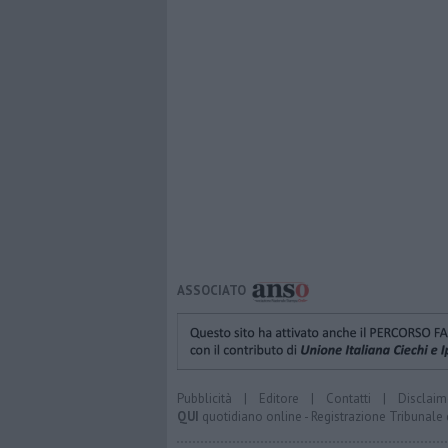
ASSOCIATO
Pubblicità
|
Editore
|
Contatti
|
Disclaim
QUI
quotidiano online - Registrazione Tribunale 