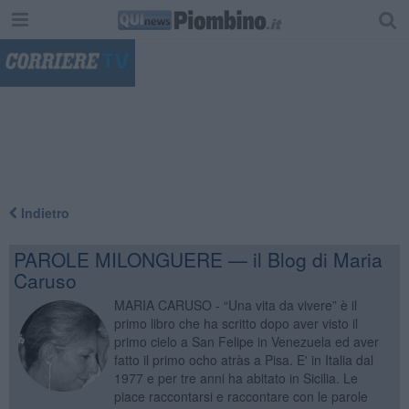
"
Indietro
PAROLE MILONGUERE — il Blog di Maria
Caruso
MARIA CARUSO - “Una vita da vivere” è il
primo libro che ha scritto dopo aver visto il
primo cielo a San Felipe in Venezuela ed aver
fatto il primo ocho atràs a Pisa. E' in Italia dal
1977 e per tre anni ha abitato in Sicilia. Le
piace raccontarsi e raccontare con le parole