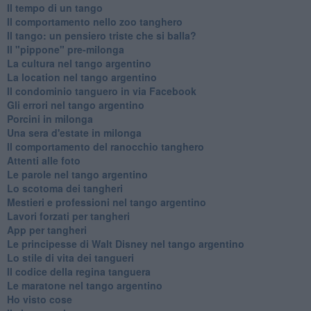
Il tempo di un tango
Il comportamento nello zoo tanghero
Il tango: un pensiero triste che si balla?
Il "pippone" pre-milonga
La cultura nel tango argentino
La location nel tango argentino
Il condominio tanguero in via Facebook
Gli errori nel tango argentino
Porcini in milonga
Una sera d'estate in milonga
Il comportamento del ranocchio tanghero
Attenti alle foto
Le parole nel tango argentino
Lo scotoma dei tangheri
Mestieri e professioni nel tango argentino
Lavori forzati per tangheri
App per tangheri
Le principesse di Walt Disney nel tango argentino
Lo stile di vita dei tangueri
Il codice della regina tanguera
Le maratone nel tango argentino
Ho visto cose