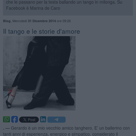
che le passano per la testa ballando un tango in milonga. Su
Facebook è Marina de Caro
,
Mercoledì
ore 09:26
Blog
31 Dicembre 2014
Il tango e le storie d'amore
. —
Gerardo è un mio vecchio amico tanghero. E’ un ballerino con
tanti anni di esperienza, energico e simpatico, considerato il