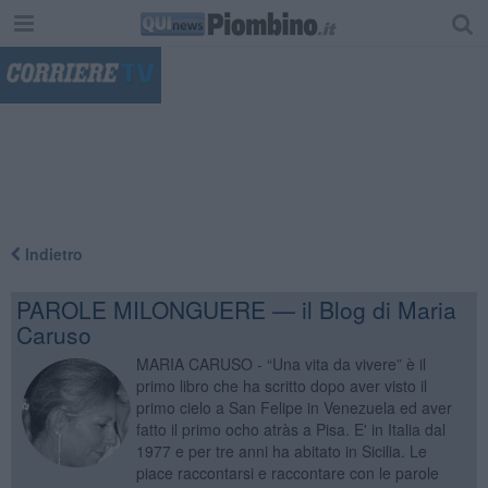
"
Indietro
PAROLE MILONGUERE — il Blog di Maria
Caruso
MARIA CARUSO - “Una vita da vivere” è il
primo libro che ha scritto dopo aver visto il
primo cielo a San Felipe in Venezuela ed aver
fatto il primo ocho atràs a Pisa. E' in Italia dal
1977 e per tre anni ha abitato in Sicilia. Le
piace raccontarsi e raccontare con le parole