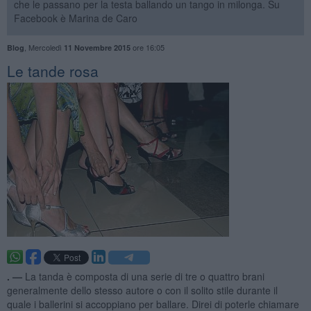
che le passano per la testa ballando un tango in milonga. Su
Facebook è Marina de Caro
,
Mercoledì
ore 16:05
Blog
11 Novembre 2015
Le tande rosa
. —
La tanda è composta di una serie di tre o quattro brani
generalmente dello stesso autore o con il solito stile durante il
quale i ballerini si accoppiano per ballare. Direi di poterle chiamare