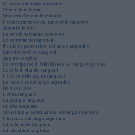
Gli errori nel tango argentino
Porcini in milonga
Una sera d'estate in milonga
Il comportamento del ranocchio tanghero
Attenti alle foto
Le parole nel tango argentino
Lo scotoma dei tangheri
Mestieri e professioni nel tango argentino
Lavori forzati per tangheri
App per tangheri
Le principesse di Walt Disney nel tango argentino
Lo stile di vita dei tangueri
Il codice della regina tanguera
Le maratone nel tango argentino
Ho visto cose
Il virus tanghero
La giungla tanghera
Polizze tanguere
Cip e Ciop e la loro banda nel tango argentino
Il barocco nel tango argentino
Le polemiche tanguere
La macchina tanghera