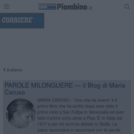
"
Indietro
PAROLE MILONGUERE — il Blog di Maria
Caruso
MARIA CARUSO - “Una vita da vivere” è il
primo libro che ha scritto dopo aver visto il
primo cielo a San Felipe in Venezuela ed aver
fatto il primo ocho atràs a Pisa. E' in Italia dal
1977 e per tre anni ha abitato in Sicilia. Le
piace raccontarsi e raccontare con le parole