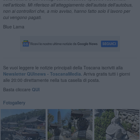
nell'articolo.
Mi riferisco all'atteggiamento dell'autista dell'autobus,
non ai controllori che, a mio avviso, hanno fatto solo il lavoro per
cui vengono pagati.
Blue Lama
Se vuoi leggere le notizie principali della Toscana iscriviti alla
Newsletter QUInews - ToscanaMedia.
Arriva gratis tutti i giorni
alle 20:00 direttamente nella tua casella di posta.
Basta cliccare
QUI
Fotogallery