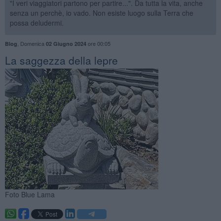
"I veri viaggiatori partono per partire...". Da tutta la vita, anche
senza un perchè, io vado. Non esiste luogo sulla Terra che
possa deludermi.
,
Domenica
ore 00:05
Blog
02 Giugno 2024
La saggezza della lepre
Foto Blue Lama