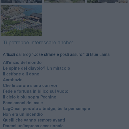
Ti potrebbe interessare anche:
Articoli dal Blog “Cose strane e posti assurdi” di Blue Lama
All'inizio del mondo
Le spine del diavolo? Un miracolo
Il ceffone e il dono
Acrobazie
Che le aurore siano con voi
Fede e fortuna in bilico sul vuoto
Il cielo è blu sopra Pechino
Facciamoci del male
LagOmar, perduta a bridge, bella per sempre
Non era un incendio
Quelli che vanno sempre avanti
Datemi un'impresa eccezionale