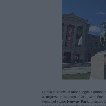
Quella nuvoletta ci mise allegria e quindi
a sorpresa
, riuscimmo ad acquistare due big
stessa nel vicino
Fenway Park
, il campo d