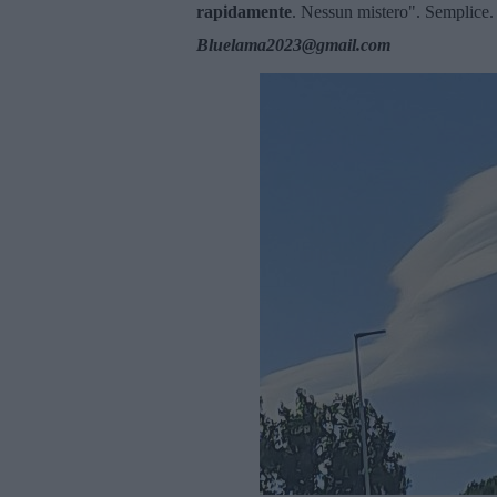
rapidamente
. Nessun mistero". Semplice
Bluelama2023@gmail.com