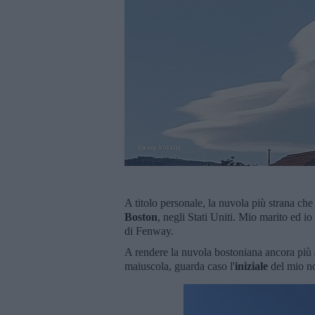
A titolo personale, la nuvola più strana che
Boston
, negli Stati Uniti. Mio marito ed 
di Fenway.
A rendere la nuvola bostoniana ancora più
maiuscola, guarda caso l'
iniziale
del mio no