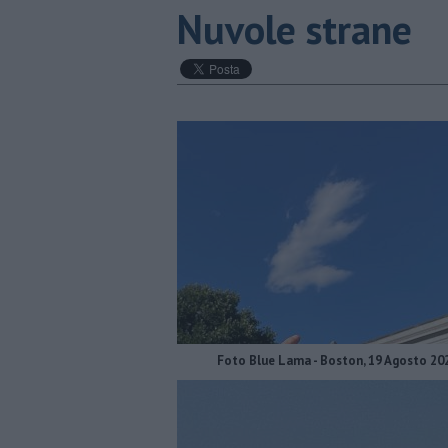
Nuvole strane
Foto Blue Lama - Boston, 19 Agosto 20