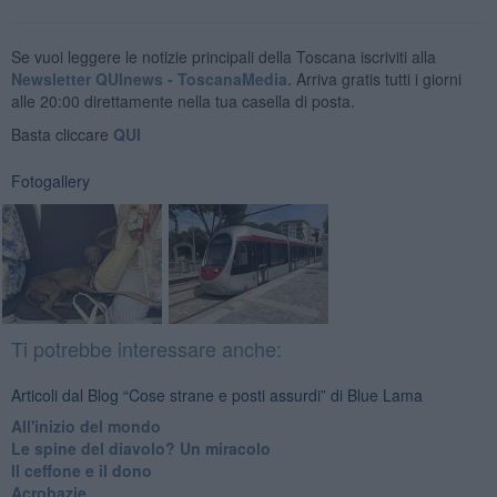
Se vuoi leggere le notizie principali della Toscana iscriviti alla
Newsletter QUInews - ToscanaMedia.
Arriva gratis tutti i giorni
alle 20:00 direttamente nella tua casella di posta.
Basta cliccare
QUI
Fotogallery
Ti potrebbe interessare anche:
Articoli dal Blog “Cose strane e posti assurdi” di Blue Lama
All'inizio del mondo
Le spine del diavolo? Un miracolo
Il ceffone e il dono
Acrobazie