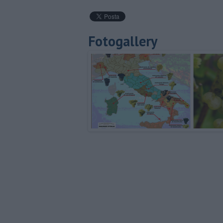
Fotogallery