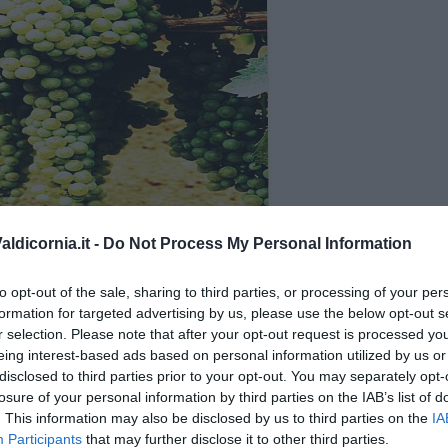
ldicornia.it -
Do Not Process My Personal Information
to opt-out of the sale, sharing to third parties, or processing of your per
formation for targeted advertising by us, please use the below opt-out s
r selection. Please note that after your opt-out request is processed y
eing interest-based ads based on personal information utilized by us or
disclosed to third parties prior to your opt-out. You may separately opt-
losure of your personal information by third parties on the IAB’s list of
. This information may also be disclosed by us to third parties on the
IA
Participants
that may further disclose it to other third parties.