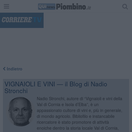
"
Indietro
VIGNAIOLI E VINI — il Blog di Nadio
Stronchi
Nadio Stronchi, autore di “Vignaioli e vini della
Val di Cornia e Isola d’Elba”, è un
appassionato cultore di vini e, più in generale,
di mondo agricolo. Bibliofilo e instancabile
ricercatore è stato promotore di attività
enoiche dentro la storia locale Val di Cornia,