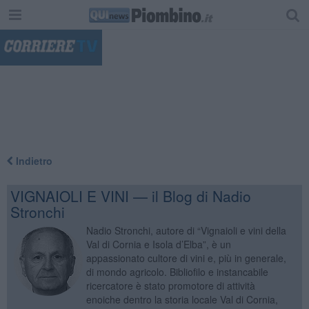
"
Indietro
VIGNAIOLI E VINI — il Blog di Nadio
Stronchi
Nadio Stronchi, autore di “Vignaioli e vini della
Val di Cornia e Isola d’Elba”, è un
appassionato cultore di vini e, più in generale,
di mondo agricolo. Bibliofilo e instancabile
ricercatore è stato promotore di attività
enoiche dentro la storia locale Val di Cornia,