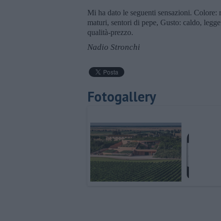
Mi ha dato le seguenti sensazioni. Colore: ros
maturi, sentori di pepe, Gusto: caldo, leg
qualità-prezzo.
Nadio Stronchi
Fotogallery