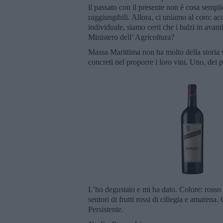
il passato con il presente non è cosa semplice
raggiungibili. Allora, ci uniamo al coro: a
individuale, siamo certi che i balzi in avant
Ministero dell’ Agricoltura?
Massa Marittima non ha molto della storia 
concreti nel proporre i loro vini. Uno, dei p
L’ho degustato e mi ha dato. Colore: rosso 
sentori di frutti rossi di ciliegia e amarena. 
Persistente.