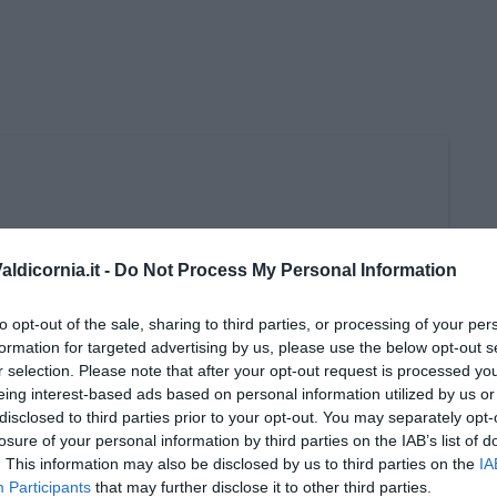
ldicornia.it -
Do Not Process My Personal Information
to opt-out of the sale, sharing to third parties, or processing of your per
formation for targeted advertising by us, please use the below opt-out s
r selection. Please note that after your opt-out request is processed y
eing interest-based ads based on personal information utilized by us or
disclosed to third parties prior to your opt-out. You may separately opt-
losure of your personal information by third parties on the IAB’s list of
. This information may also be disclosed by us to third parties on the
IA
Participants
that may further disclose it to other third parties.