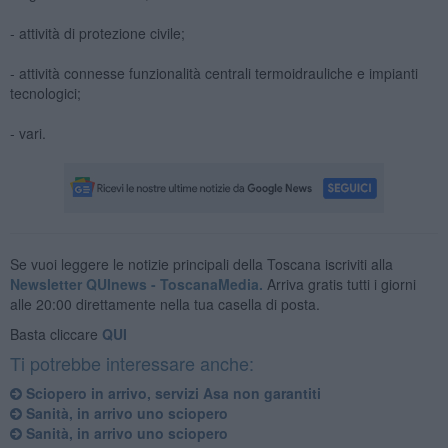
- attività di protezione civile;
- attività connesse funzionalità centrali termoidrauliche e impianti
tecnologici;
- vari.
Se vuoi leggere le notizie principali della Toscana iscriviti alla
Newsletter QUInews - ToscanaMedia.
Arriva gratis tutti i giorni
alle 20:00 direttamente nella tua casella di posta.
Basta cliccare
QUI
Ti potrebbe interessare anche:
Sciopero in arrivo, servizi Asa non garantiti
Sanità, in arrivo uno sciopero
Sanità, in arrivo uno sciopero