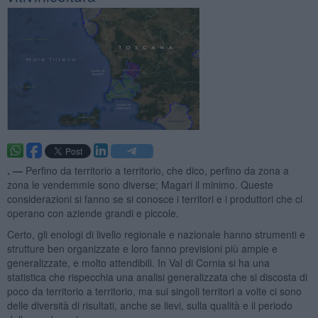
. —
Perfino da territorio a territorio, che dico, perfino da zona a
zona le vendemmie sono diverse; Magari il minimo. Queste
considerazioni si fanno se si conosce i territori e i produttori che ci
operano con aziende grandi e piccole.
Certo, gli enologi di livello regionale e nazionale hanno strumenti e
strutture ben organizzate e loro fanno previsioni più ampie e
generalizzate, e molto attendibili. In Val di Cornia si ha una
statistica che rispecchia una analisi generalizzata che si discosta di
poco da territorio a territorio, ma sui singoli territori a volte ci sono
delle diversità di risultati, anche se lievi, sulla qualità e il periodo