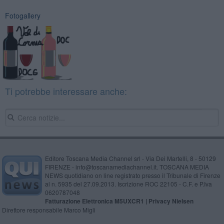
Fotogallery
Ti potrebbe interessare anche:
Editore Toscana Media Channel srl - Via Dei Martelli, 8 - 50129
FIRENZE - info@toscanamediachannel.it. TOSCANA MEDIA
NEWS quotidiano on line registrato presso il Tribunale di Firenze
al n. 5935 del 27.09.2013. Iscrizione ROC 22105 - C.F. e P.Iva
0620787048
Fatturazione Elettronica M5UXCR1 |
Privacy Nielsen
Direttore responsabile Marco Migli