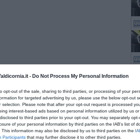
ldicornia.it -
Do Not Process My Personal Information
to opt-out of the sale, sharing to third parties, or processing of your per
formation for targeted advertising by us, please use the below opt-out s
r selection. Please note that after your opt-out request is processed y
eing interest-based ads based on personal information utilized by us or
disclosed to third parties prior to your opt-out. You may separately opt-
losure of your personal information by third parties on the IAB’s list of
. This information may also be disclosed by us to third parties on the
IA
Participants
that may further disclose it to other third parties.