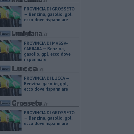
PROVINCIA DI GROSSETO
— ​Benzina, gasolio, gpl,
ecco dove risparmiare
PROVINCIA DI MASSA-
CARRARA — ​Benzina,
gasolio, gpl, ecco dove
risparmiare
PROVINCIA DI LUCCA — ​
Benzina, gasolio, gpl,
ecco dove risparmiare
PROVINCIA DI GROSSETO
— ​Benzina, gasolio, gpl,
ecco dove risparmiare