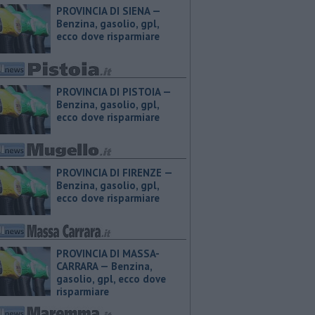
PROVINCIA DI SIENA — ​
Benzina, gasolio, gpl,
ecco dove risparmiare
PROVINCIA DI PISTOIA — ​
Benzina, gasolio, gpl,
ecco dove risparmiare
PROVINCIA DI FIRENZE — ​
Benzina, gasolio, gpl,
ecco dove risparmiare
PROVINCIA DI MASSA-
CARRARA — ​Benzina,
gasolio, gpl, ecco dove
risparmiare