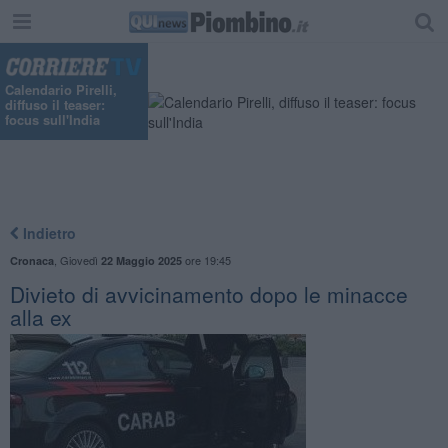
Calendario Pirelli,
diffuso il teaser:
focus sull'India
Indietro
,
Giovedì
ore 19:45
Cronaca
22 Maggio 2025
Divieto di avvicinamento dopo le minacce
alla ex