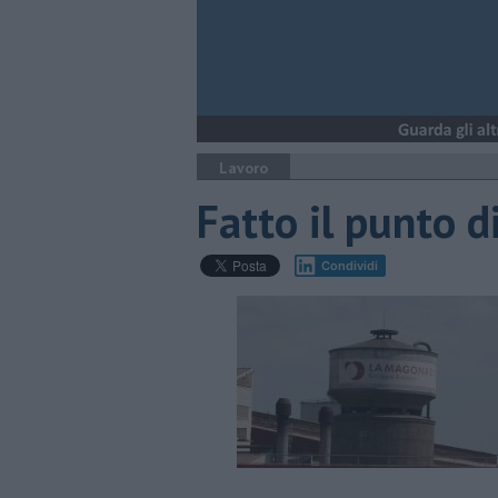
Lavoro
Fatto il punto d
Condividi