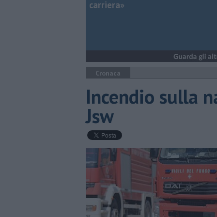
carriera»
Cronaca
Incendio sulla 
Jsw