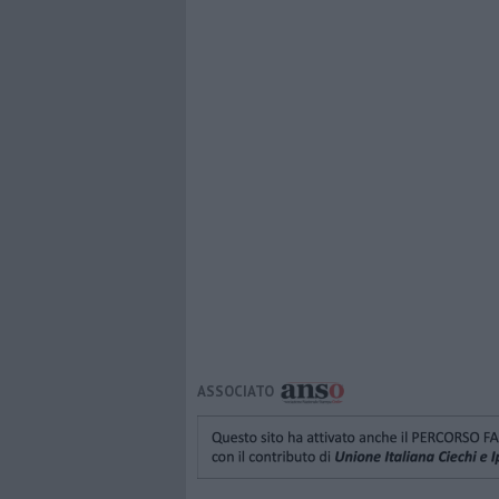
ASSOCIATO