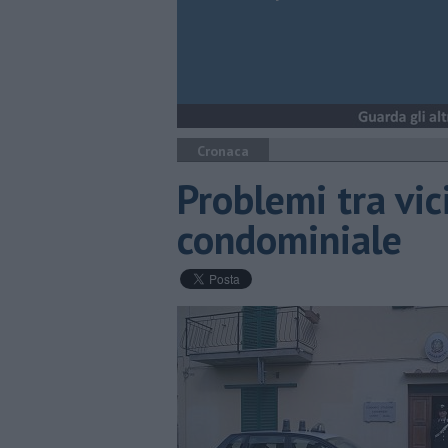
Cronaca
Problemi tra vici
condominiale