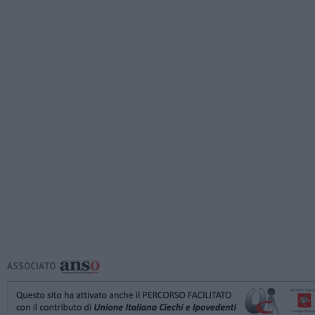
ASSOCIATO