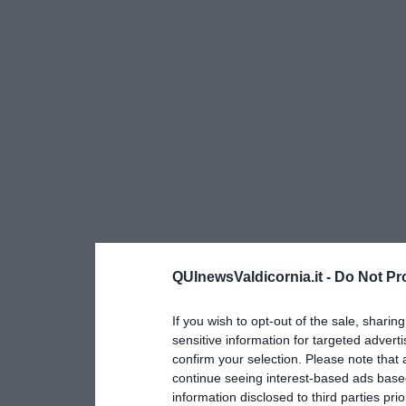
QUInewsValdicornia.it -
Do Not Pr
If you wish to opt-out of the sale, sharing
sensitive information for targeted advert
confirm your selection. Please note that
continue seeing interest-based ads based
information disclosed to third parties pri