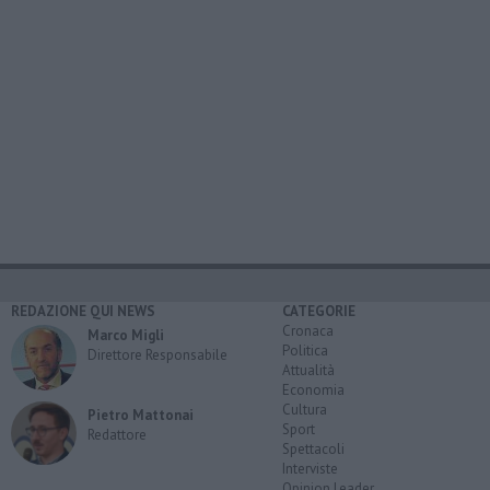
REDAZIONE QUI NEWS
CATEGORIE
Cronaca
Marco Migli
Politica
Direttore Responsabile
Attualità
Economia
Cultura
Pietro Mattonai
Sport
Redattore
Spettacoli
Interviste
Opinion Leader