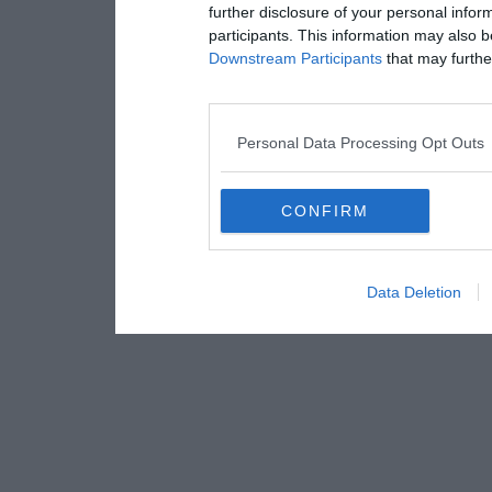
further disclosure of your personal inform
participants. This information may also b
Downstream Participants
that may further
Personal Data Processing Opt Outs
CONFIRM
Data Deletion