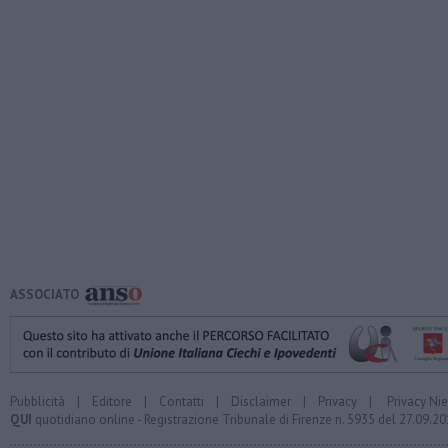
ASSOCIATO
Pubblicità
|
Editore
|
Contatti
|
Disclaimer
|
Privacy
|
Privacy Ni
QUI
quotidiano online - Registrazione Tribunale di Firenze n. 5935 del 27.09.