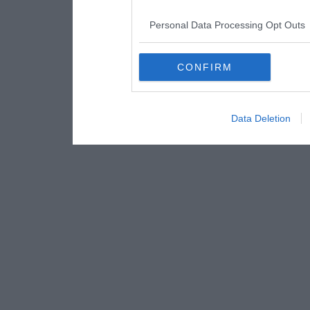
Personal Data Processing Opt Outs
CONFIRM
Data Deletion