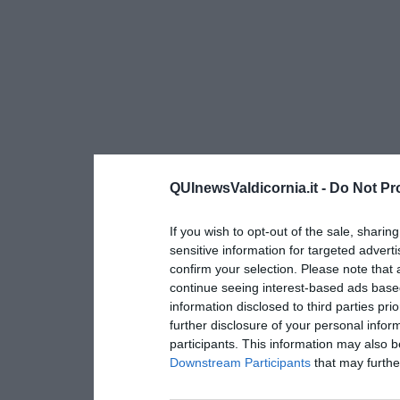
QUInewsValdicornia.it -
Do Not Pr
If you wish to opt-out of the sale, sharing
sensitive information for targeted advert
confirm your selection. Please note that
continue seeing interest-based ads based
information disclosed to third parties pri
further disclosure of your personal inform
participants. This information may also b
Downstream Participants
that may further