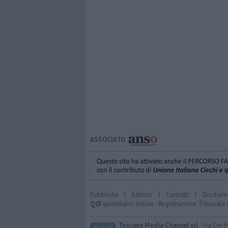
ASSOCIATO
Pubblicità
|
Editore
|
Contatti
|
Disclaim
QUI
quotidiano online - Registrazione Tribunale 
Toscana Media Channel srl
- Via Dei 