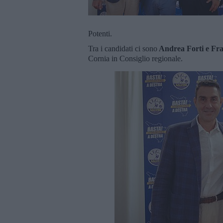
Potenti.
Tra i candidati ci sono
Andrea Forti e Fra
Cornia in Consiglio regionale.