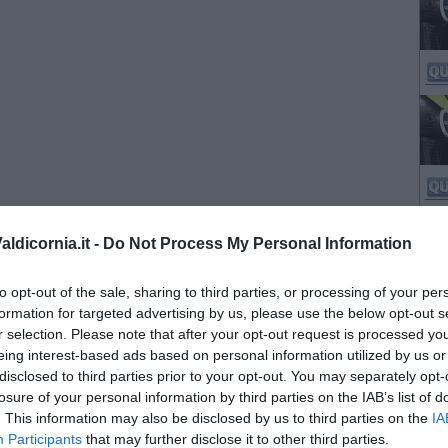
ldicornia.it -
Do Not Process My Personal Information
to opt-out of the sale, sharing to third parties, or processing of your per
formation for targeted advertising by us, please use the below opt-out s
r selection. Please note that after your opt-out request is processed y
eing interest-based ads based on personal information utilized by us or
disclosed to third parties prior to your opt-out. You may separately opt-
losure of your personal information by third parties on the IAB’s list of
. This information may also be disclosed by us to third parties on the
IA
Participants
that may further disclose it to other third parties.