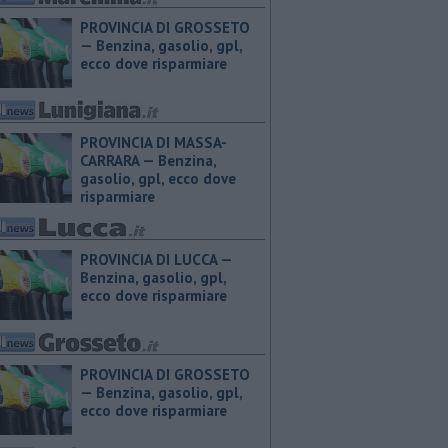
PROVINCIA DI GROSSETO
— ​Benzina, gasolio, gpl,
ecco dove risparmiare
PROVINCIA DI MASSA-
CARRARA — ​Benzina,
gasolio, gpl, ecco dove
risparmiare
PROVINCIA DI LUCCA — ​
Benzina, gasolio, gpl,
ecco dove risparmiare
PROVINCIA DI GROSSETO
— ​Benzina, gasolio, gpl,
ecco dove risparmiare