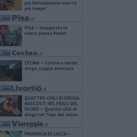
per Retiambiente non c'è
più tempo"
PISA — Inaugurata la
nuova piazza Manin
CECINA — Coltiva e vende
droga, coppia arrestata
QUATTRO CHILI DI DROGA
NASCOSTI NEL FRIGO DEL
VICINO — Quattro chili di
droga nel frigo del vicino
PROVINCIA DI LUCCA — ​