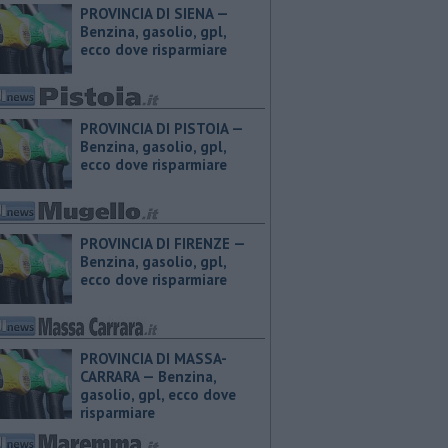
PROVINCIA DI SIENA — ​
Benzina, gasolio, gpl,
ecco dove risparmiare
PROVINCIA DI PISTOIA — ​
Benzina, gasolio, gpl,
ecco dove risparmiare
PROVINCIA DI FIRENZE — ​
Benzina, gasolio, gpl,
ecco dove risparmiare
PROVINCIA DI MASSA-
CARRARA — ​Benzina,
gasolio, gpl, ecco dove
risparmiare