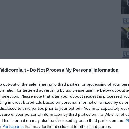
ldicornia.it -
Do Not Process My Personal Information
to opt-out of the sale, sharing to third parties, or processing of your per
formation for targeted advertising by us, please use the below opt-out s
r selection. Please note that after your opt-out request is processed y
eing interest-based ads based on personal information utilized by us or
disclosed to third parties prior to your opt-out. You may separately opt-
losure of your personal information by third parties on the IAB’s list of
. This information may also be disclosed by us to third parties on the
IA
Participants
that may further disclose it to other third parties.