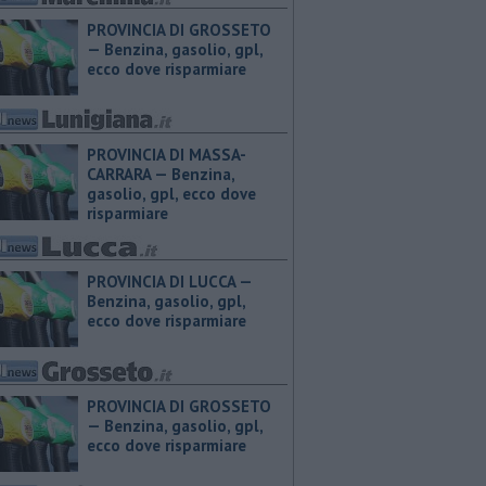
PROVINCIA DI GROSSETO
— ​Benzina, gasolio, gpl,
ecco dove risparmiare
PROVINCIA DI MASSA-
CARRARA — ​Benzina,
gasolio, gpl, ecco dove
risparmiare
PROVINCIA DI LUCCA — ​
Benzina, gasolio, gpl,
ecco dove risparmiare
PROVINCIA DI GROSSETO
— ​Benzina, gasolio, gpl,
ecco dove risparmiare