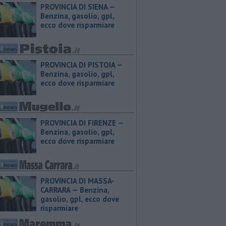
PROVINCIA DI SIENA — ​
Benzina, gasolio, gpl,
ecco dove risparmiare
PROVINCIA DI PISTOIA — ​
Benzina, gasolio, gpl,
ecco dove risparmiare
PROVINCIA DI FIRENZE — ​
Benzina, gasolio, gpl,
ecco dove risparmiare
PROVINCIA DI MASSA-
CARRARA — ​Benzina,
gasolio, gpl, ecco dove
risparmiare