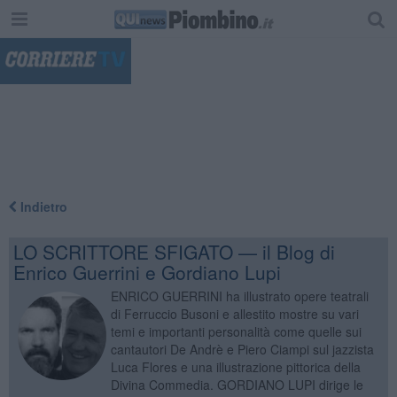
"
Indietro
LO SCRITTORE SFIGATO — il Blog di
Enrico Guerrini e Gordiano Lupi
ENRICO GUERRINI ha illustrato opere teatrali
di Ferruccio Busoni e allestito mostre su vari
temi e importanti personalità come quelle sui
cantautori De Andrè e Piero Ciampi sul jazzista
Luca Flores e una illustrazione pittorica della
Divina Commedia. GORDIANO LUPI dirige le