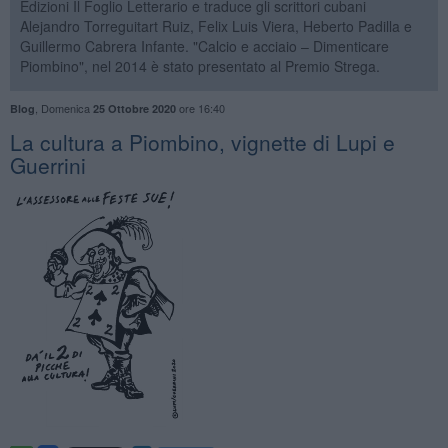
Edizioni Il Foglio Letterario e traduce gli scrittori cubani
Alejandro Torreguitart Ruiz, Felix Luis Viera, Heberto Padilla e
Guillermo Cabrera Infante. "Calcio e acciaio – Dimenticare
Piombino", nel 2014 è stato presentato al Premio Strega.
,
Domenica
ore 16:40
Blog
25 Ottobre 2020
La cultura a Piombino, vignette di Lupi e
Guerrini