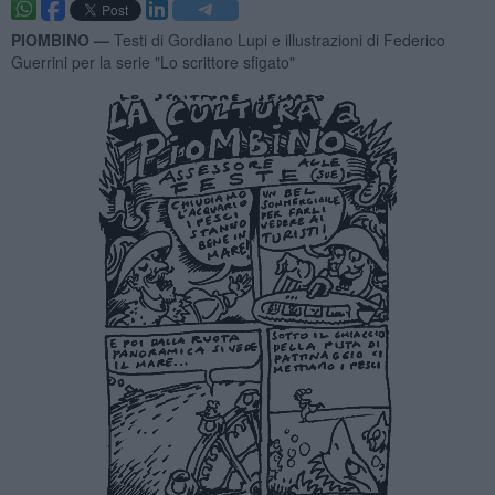
PIOMBINO —
Testi di Gordiano Lupi e illustrazioni di Federico
Guerrini per la serie "Lo scrittore sfigato"