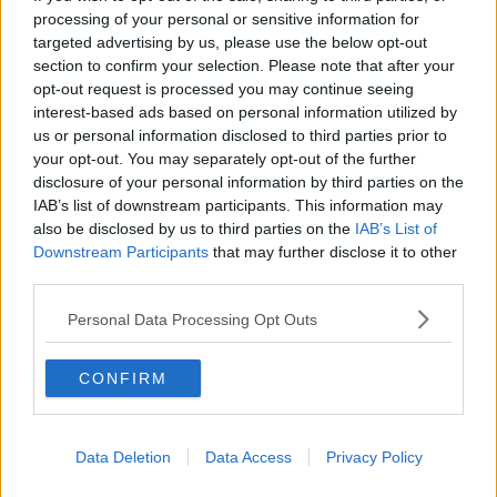
processing of your personal or sensitive information for
targeted advertising by us, please use the below opt-out
section to confirm your selection. Please note that after your
opt-out request is processed you may continue seeing
interest-based ads based on personal information utilized by
us or personal information disclosed to third parties prior to
your opt-out. You may separately opt-out of the further
disclosure of your personal information by third parties on the
IAB’s list of downstream participants. This information may
also be disclosed by us to third parties on the
IAB’s List of
Downstream Participants
that may further disclose it to other
third parties.
Personal Data Processing Opt Outs
CONFIRM
Data Deletion
Data Access
Privacy Policy