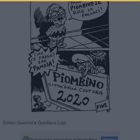
Enrico Guerrini e Gordiano Lupi