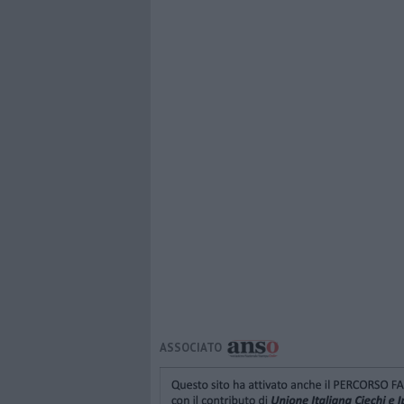
ASSOCIATO