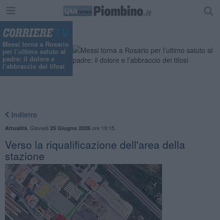
Messi torna a Rosario
per l’ultimo saluto al
padre: il dolore e
l’abbraccio dei tifosi
Indietro
,
Giovedì
ore 19:15
Attualità
25 Giugno 2026
Verso la riqualificazione dell'area della
stazione