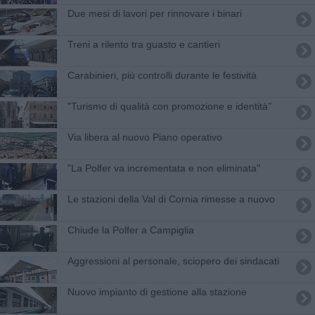
Due mesi di lavori per rinnovare i binari
Treni a rilento tra guasto e cantieri
Carabinieri, più controlli durante le festività
"Turismo di qualità con promozione e identità"
Via libera al nuovo Piano operativo
"La Polfer va incrementata e non eliminata"
Le stazioni della Val di Cornia rimesse a nuovo
Chiude la Polfer a Campiglia
Aggressioni al personale, sciopero dei sindacati
Nuovo impianto di gestione alla stazione