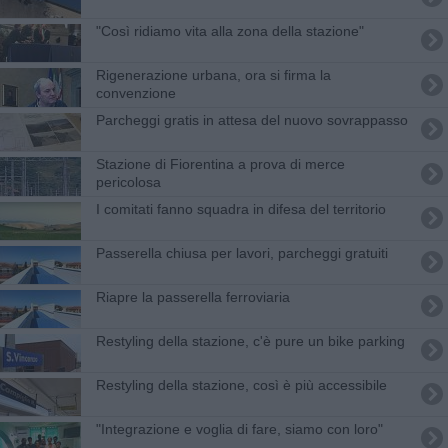
"Così ridiamo vita alla zona della stazione"
Rigenerazione urbana, ora si firma la
convenzione
Parcheggi gratis in attesa del nuovo sovrappasso
Stazione di Fiorentina a prova di merce
pericolosa
I comitati fanno squadra in difesa del territorio
Passerella chiusa per lavori, parcheggi gratuiti
Riapre la passerella ferroviaria
Restyling della stazione, c'è pure un bike parking
Restyling della stazione, così è più accessibile
"Integrazione e voglia di fare, siamo con loro"