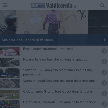
Alla stazione l'opera di Vantees
Ecco i nuovi strumenti urbanistici
Riparte la linea bus che collega le spiagge
Stazione FS Campiglia Marittima-Isola d'Elba,
perchè no?
Verso la riqualificazione dell'area della stazione
Cicloturismo, Grand Tour Costa degli Etruschi
Carabinieri, celebrati i 212 anni dalla fondazione