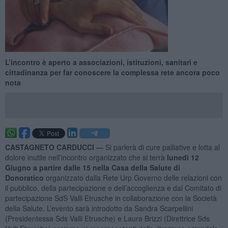
L’incontro è aperto a associazioni, istituzioni, sanitari e
cittadinanza per far conoscere la complessa rete ancora poco
nota
CASTAGNETO CARDUCCI —
Si parlerà di cure palliative e lotta al
dolore inutile nell’incontro organizzato che si terrà
lunedì 12
Giugno a partire dalle 15 nella Casa della Salute di
Donoratico
organizzato dalla Rete Urp Governo delle relazioni con
il pubblico, della partecipazione e dell’accoglienza e dal Comitato di
partecipazione SdS Valli Etrusche in collaborazione con la Società
della Salute. L’evento sarà introdotto da Sandra Scarpellini
(Presidentessa Sds Valli Etrusche) e Laura Brizzi (Direttrice Sds