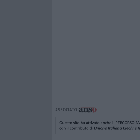
ASSOCIATO