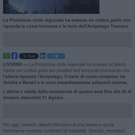
La Protezione civile regionale ha emesso un codice giallo che
riguarda la costa livornese e le isole dell’Arcipelago Toscano
LIVORNO —
La Protezione civile regionale ha emesso un'allerta
meteo con codice giallo per possibili forti temporali precisando che
l’allerta riguarda l’Arcipelago, il tratto di costa compreso tra
Versilia e Baratti e le zone immediatamente adiacenti interne.
L'allerta è valida dalla mezzanotte di questa sera fino alle 20 di
domani, mercoledì 31 Agosto.
Per oggi, martedì, deboli infiltrazioni di aria fresca in quota
favoriranno modeste condizioni di instabilità. Domani, mercoledì,