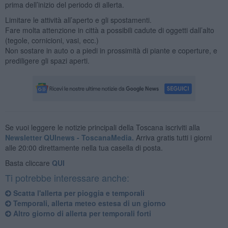
prima dell’inizio del periodo di allerta.
Limitare le attività all’aperto e gli spostamenti.
Fare molta attenzione in città a possibili cadute di oggetti dall’alto
(tegole, cornicioni, vasi, ecc.)
Non sostare in auto o a piedi in prossimità di piante e coperture, e
prediligere gli spazi aperti.
Se vuoi leggere le notizie principali della Toscana iscriviti alla
Newsletter QUInews - ToscanaMedia.
Arriva gratis tutti i giorni
alle 20:00 direttamente nella tua casella di posta.
Basta cliccare
QUI
Ti potrebbe interessare anche:
Scatta l'allerta per pioggia e temporali
Temporali, allerta meteo estesa di un giorno
Altro giorno di allerta per temporali forti