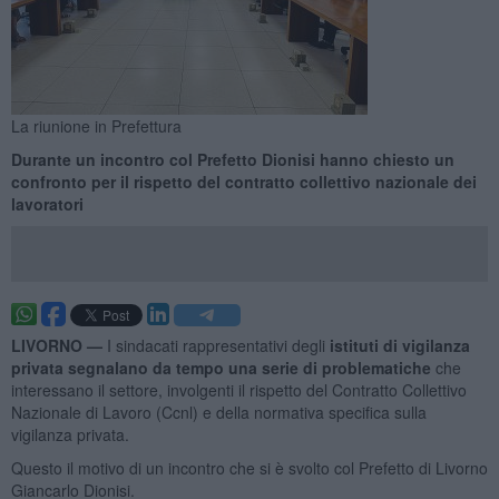
La riunione in Prefettura
Durante un incontro col Prefetto Dionisi hanno chiesto un
confronto per il rispetto del contratto collettivo nazionale dei
lavoratori
LIVORNO —
I sindacati rappresentativi degli
istituti di vigilanza
privata segnalano da tempo una serie di problematiche
che
interessano il settore, involgenti il rispetto del Contratto Collettivo
Nazionale di Lavoro (Ccnl) e della normativa specifica sulla
vigilanza privata.
Questo il motivo di un incontro che si è svolto col Prefetto di Livorno
Giancarlo Dionisi.