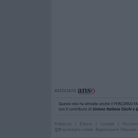
ASSOCIATO
Pubblicità
|
Editore
|
Contatti
|
Disclaim
QUI
quotidiano online - Registrazione Tribunale 